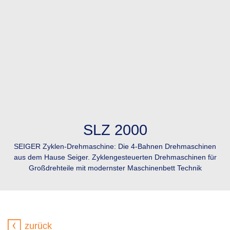
SLZ 2000
SEIGER Zyklen-Drehmaschine: Die 4-Bahnen Drehmaschinen
aus dem Hause Seiger. Zyklengesteuerten Drehmaschinen für
Großdrehteile mit modernster Maschinenbett Technik
zurück